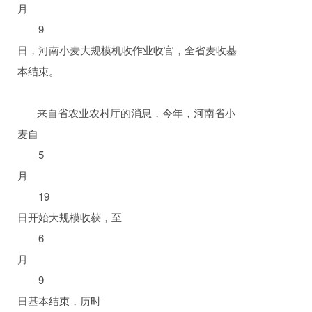
月
9
日，河南小麦大规模机收作业收官，全省麦收基
本结束。
来自省农业农村厅的消息，今年，河南省小
麦自
5
月
19
日开始大规模收获，至
6
月
9
日基本结束，历时