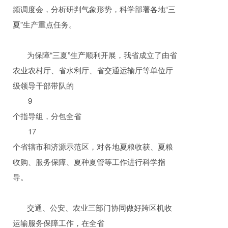
频调度会，分析研判气象形势，科学部署各地“三
夏”生产重点任务。
为保障“三夏”生产顺利开展，我省成立了由省
农业农村厅、省水利厅、省交通运输厅等单位厅
级领导干部带队的
9
个指导组，分包全省
17
个省辖市和济源示范区，对各地夏粮收获、夏粮
收购、服务保障、夏种夏管等工作进行科学指
导。
交通、公安、农业三部门协同做好跨区机收
运输服务保障工作，在全省